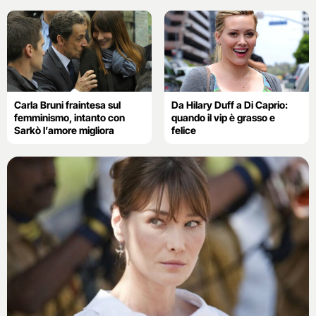
Carla Bruni fraintesa sul
Da Hilary Duff a Di Caprio:
femminismo, intanto con
quando il vip è grasso e
Sarkò l’amore migliora
felice