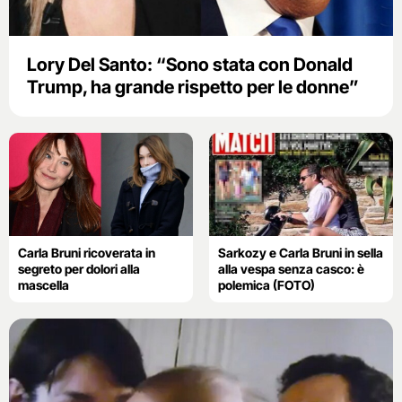
Lory Del Santo: “Sono stata con Donald
Trump, ha grande rispetto per le donne”
Carla Bruni ricoverata in
Sarkozy e Carla Bruni in sella
segreto per dolori alla
alla vespa senza casco: è
mascella
polemica (FOTO)