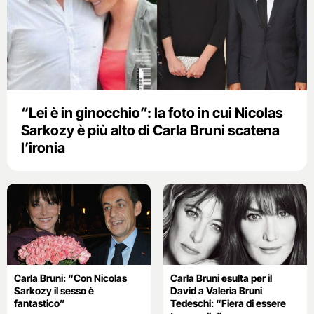
“Lei è in ginocchio”: la foto in cui Nicolas
Sarkozy è più alto di Carla Bruni scatena
l’ironia
Carla Bruni: “Con Nicolas
Carla Bruni esulta per il
Sarkozy il sesso è
David a Valeria Bruni
fantastico”
Tedeschi: “Fiera di essere