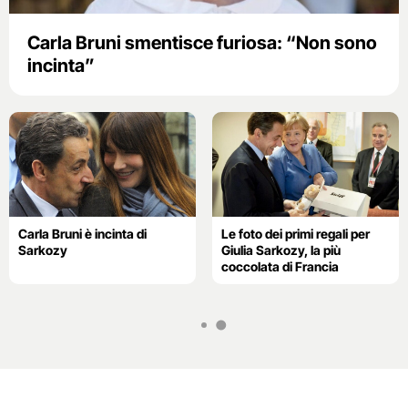
Carla Bruni smentisce furiosa: “Non sono
incinta”
Carla Bruni è incinta di
Le foto dei primi regali per
Sarkozy
Giulia Sarkozy, la più
coccolata di Francia