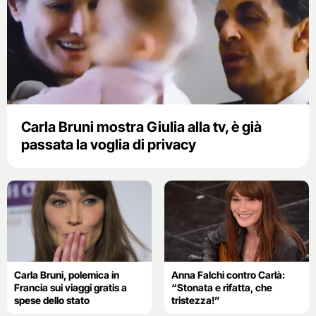
Carla Bruni mostra Giulia alla tv, è già
passata la voglia di privacy
Carla Bruni, polemica in
Anna Falchi contro Carlà:
Francia sui viaggi gratis a
“Stonata e rifatta, che
spese dello stato
tristezza!”