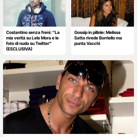
Costantino senza freni: “La
Gossip in pillole: Melissa
mia verità su Lele Mora e le
Satta rivede Borriello ma
foto di nudo su Twitter”
punta Vacchi
(ESCLUSIVA)