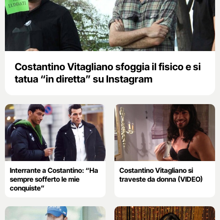
Costantino Vitagliano sfoggia il fisico e si
tatua “in diretta” su Instagram
Interrante a Costantino: “Ha
Costantino Vitagliano si
sempre sofferto le mie
traveste da donna (VIDEO)
conquiste”