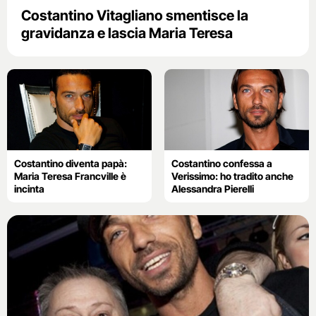
Costantino Vitagliano smentisce la
gravidanza e lascia Maria Teresa
Costantino diventa papà:
Costantino confessa a
Maria Teresa Francville è
Verissimo: ho tradito anche
incinta
Alessandra Pierelli