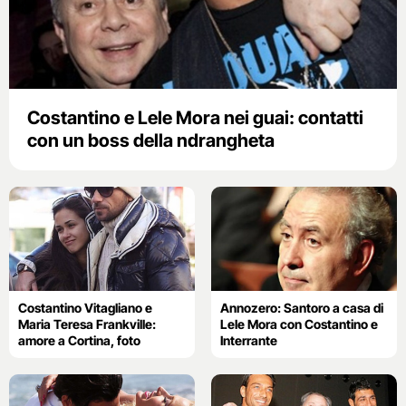
Costantino e Lele Mora nei guai: contatti
con un boss della ndrangheta
Costantino Vitagliano e
Annozero: Santoro a casa di
Maria Teresa Frankville:
Lele Mora con Costantino e
amore a Cortina, foto
Interrante