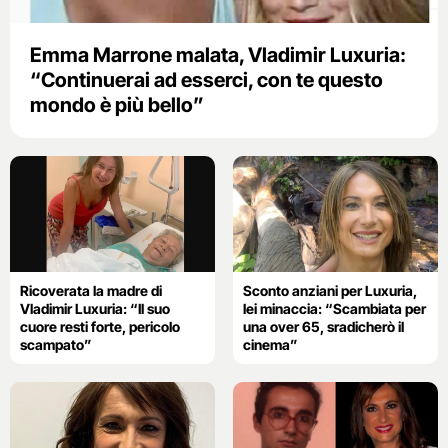
Emma Marrone malata, Vladimir Luxuria:
“Continuerai ad esserci, con te questo
mondo è più bello”
Ricoverata la madre di
Sconto anziani per Luxuria,
Vladimir Luxuria: “Il suo
lei minaccia: “Scambiata per
cuore resti forte, pericolo
una over 65, sradicherò il
scampato”
cinema”