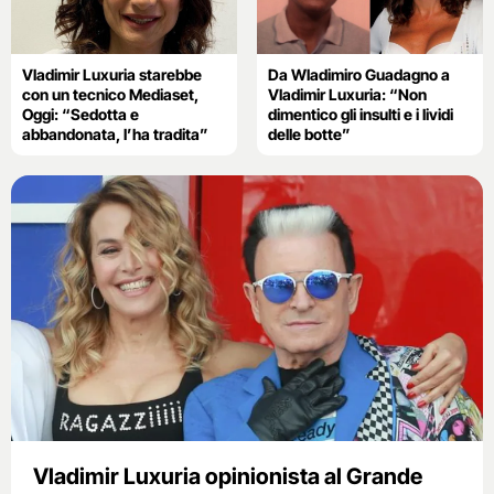
Vladimir Luxuria starebbe
Da Wladimiro Guadagno a
con un tecnico Mediaset,
Vladimir Luxuria: “Non
Oggi: “Sedotta e
dimentico gli insulti e i lividi
abbandonata, l’ha tradita”
delle botte”
Vladimir Luxuria opinionista al Grande