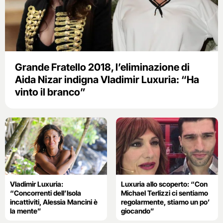
Grande Fratello 2018, l’eliminazione di
Aida Nizar indigna Vladimir Luxuria: “Ha
vinto il branco”
Vladimir Luxuria:
Luxuria allo scoperto: “Con
“Concorrenti dell’Isola
Michael Terlizzi ci sentiamo
incattiviti, Alessia Mancini è
regolarmente, stiamo un po’
la mente”
giocando”