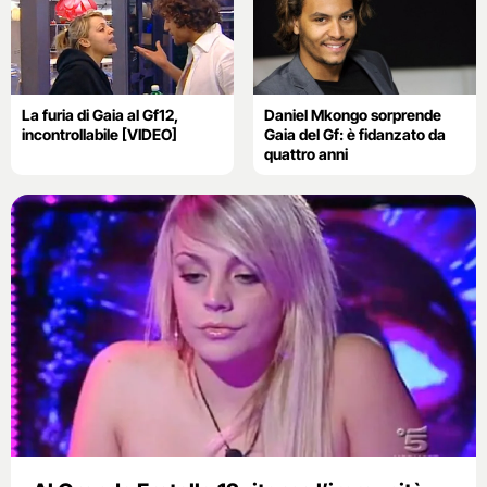
La furia di Gaia al Gf12,
Daniel Mkongo sorprende
incontrollabile [VIDEO]
Gaia del Gf: è fidanzato da
quattro anni