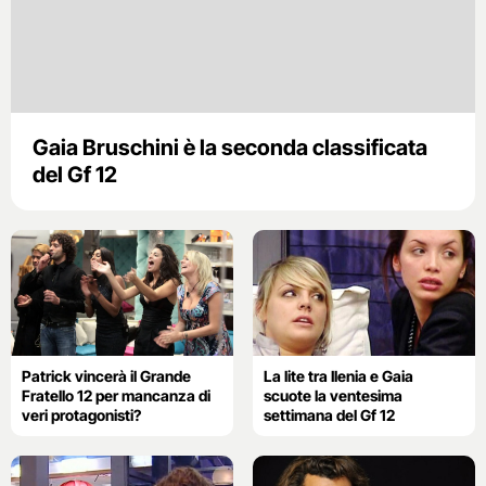
Gaia Bruschini è la seconda classificata
del Gf 12
Patrick vincerà il Grande
La lite tra Ilenia e Gaia
Fratello 12 per mancanza di
scuote la ventesima
veri protagonisti?
settimana del Gf 12