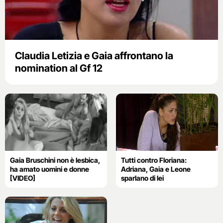
Claudia Letizia e Gaia affrontano la
nomination al Gf 12
Gaia Bruschini non è lesbica,
Tutti contro Floriana:
ha amato uomini e donne
Adriana, Gaia e Leone
[VIDEO]
sparlano di lei