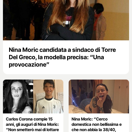
Nina Moric candidata a sindaco di Torre
Del Greco, la modella precisa: “Una
provocazione”
Carlos Corona compie 15
Nina Moric: “Cerco
anni, gli auguri di Nina Moric:
domestica non bellissima e
“Non smetterò mai di lottare
che non abbia la 38/40,