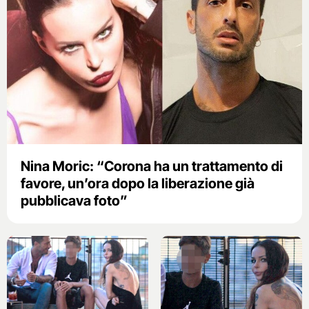
Nina Moric: “Corona ha un trattamento di
favore, un’ora dopo la liberazione già
pubblicava foto”