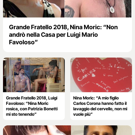
Grande Fratello 2018, Nina Moric: “Non
andrò nella Casa per Luigi Mario
Favoloso”
Grande Fratello 2018, Luigi
Nina Moric: “A mio figlio
Favoloso: “Nina Moric
Carlos Corona hanno fatto il
rosica, con Patrizia Bonetti
lavaggio del cervello, non mi
mi sto tenendo”
vuole più”