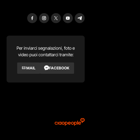
Per inviarci segnalazioni, foto e
video puoi contattarci tramite:
MAIL
FACEBOOK