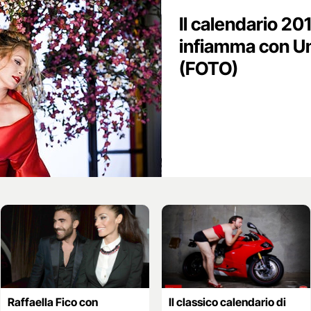
Il calendario 20
infiamma con 
(FOTO)
Raffaella Fico con
Il classico calendario di