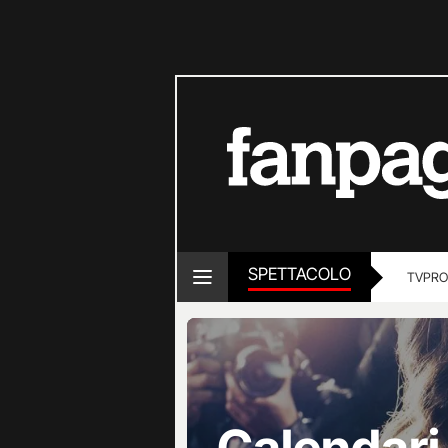
SPETTACOLO
TV
PRO