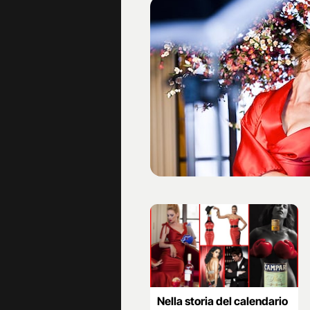
Nella storia del calendario