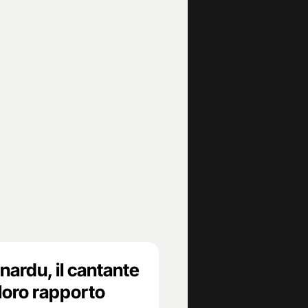
nardu, il cantante
 loro rapporto