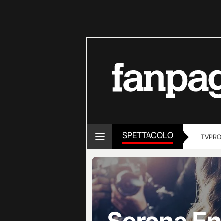
SPETTACOLO
TV
PRO