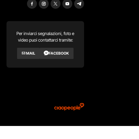
Per inviarci segnalazioni, foto e
video puoi contattarci tramite:
MAIL
FACEBOOK