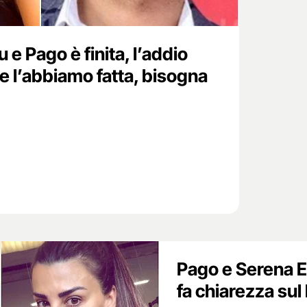
e Pago è finita, l’addio
ce l’abbiamo fatta, bisogna
Pago e Serena E
fa chiarezza sul