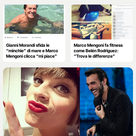
Gianni Morandi sfida le
Marco Mengoni fa fitness
“minchie” di mare e Marco
come Belén Rodriguez:
Mengoni clicca “mi piace”
“Trova le differenze”