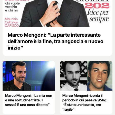
Marco Mengoni: “La parte interessante
dell’amore è la fine, tra angoscia e nuovo
inizio”
Marco Mengoni: “La mia non
Marco Mengoni ricorda il
è una solitudine triste. Il
periodo in cui pesava 95kg:
sesso? È una cosa di testa”
“È stato un riscatto, ero
fragile”