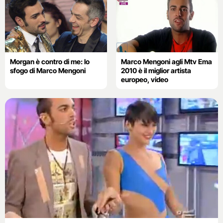
Morgan è contro di me: lo
Marco Mengoni agli Mtv Ema
sfogo di Marco Mengoni
2010 è il miglior artista
europeo, video