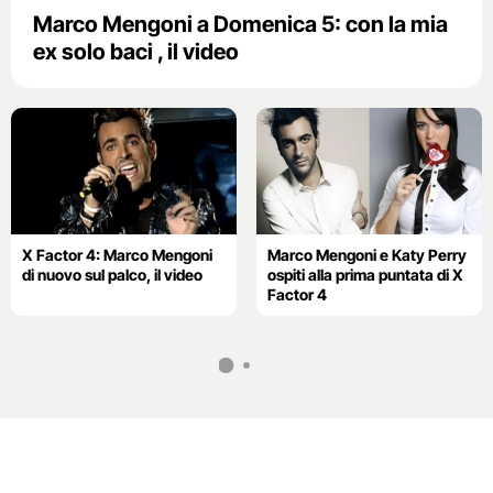
Marco Mengoni a Domenica 5: con la mia
ex solo baci , il video
X Factor 4: Marco Mengoni
Marco Mengoni e Katy Perry
di nuovo sul palco, il video
ospiti alla prima puntata di X
Factor 4