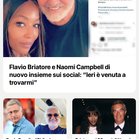
Flavio Briatore e Naomi Campbell di
nuovo insieme sui social: “Ieri è venuta a
trovarmi”