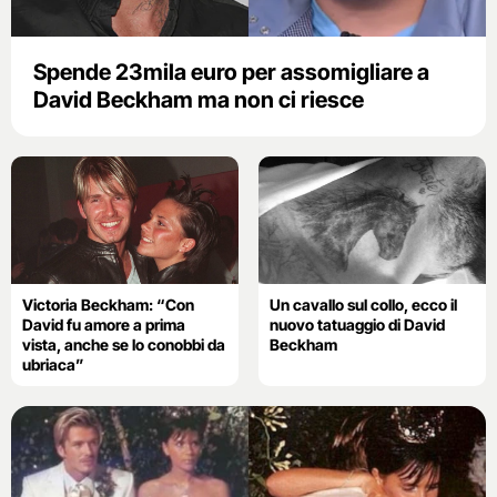
Spende 23mila euro per assomigliare a
David Beckham ma non ci riesce
Victoria Beckham: “Con
Un cavallo sul collo, ecco il
David fu amore a prima
nuovo tatuaggio di David
vista, anche se lo conobbi da
Beckham
ubriaca”