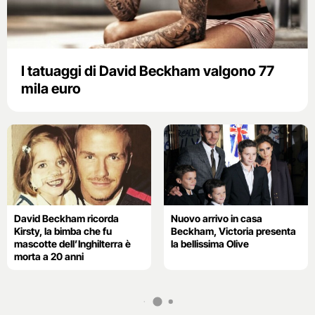
I tatuaggi di David Beckham valgono 77
mila euro
David Beckham ricorda
Nuovo arrivo in casa
Kirsty, la bimba che fu
Beckham, Victoria presenta
mascotte dell’Inghilterra è
la bellissima Olive
morta a 20 anni