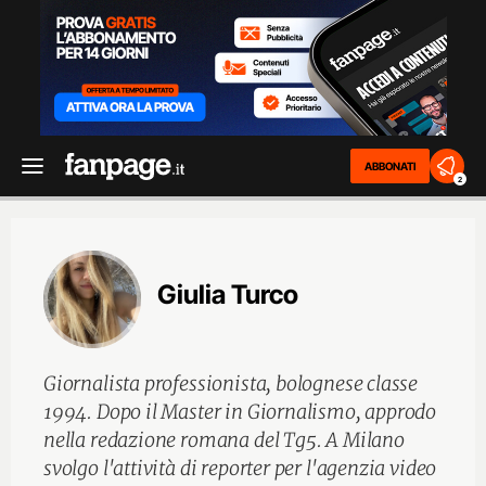
ABBONATI
2
Giulia Turco
Giornalista professionista, bolognese classe
1994. Dopo il Master in Giornalismo, approdo
nella redazione romana del Tg5. A Milano
svolgo l'attività di reporter per l'agenzia video