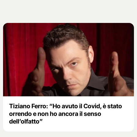
Tiziano Ferro: “Ho avuto il Covid, è stato
orrendo e non ho ancora il senso
dell’olfatto”