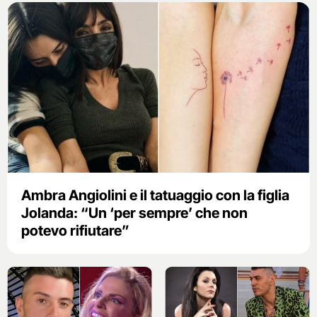
Ambra Angiolini e il tatuaggio con la figlia
Jolanda: “Un ‘per sempre’ che non
potevo rifiutare”