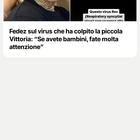
Fedez sul virus che ha colpito la piccola
Vittoria: “Se avete bambini, fate molta
attenzione”