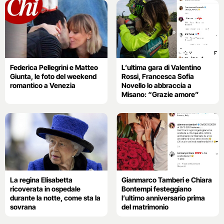
Federica Pellegrini e Matteo
L’ultima gara di Valentino
Giunta, le foto del weekend
Rossi, Francesca Sofia
romantico a Venezia
Novello lo abbraccia a
Misano: “Grazie amore”
La regina Elisabetta
Gianmarco Tamberi e Chiara
ricoverata in ospedale
Bontempi festeggiano
durante la notte, come sta la
l’ultimo anniversario prima
sovrana
del matrimonio