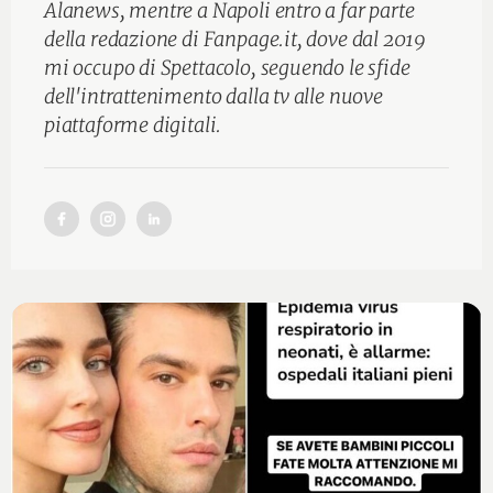
Alanews, mentre a Napoli entro a far parte
della redazione di Fanpage.it, dove dal 2019
mi occupo di Spettacolo, seguendo le sfide
dell'intrattenimento dalla tv alle nuove
piattaforme digitali.