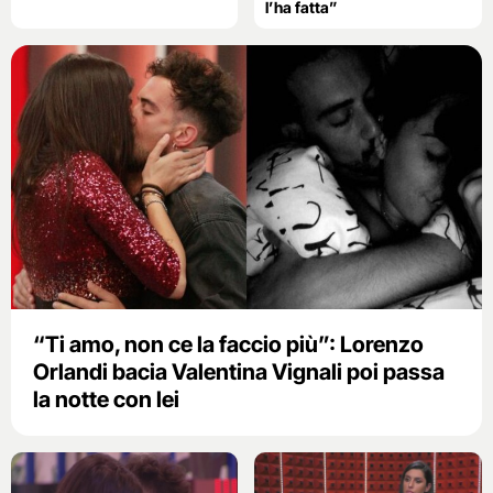
l’ha fatta”
“Ti amo, non ce la faccio più”: Lorenzo
Orlandi bacia Valentina Vignali poi passa
la notte con lei