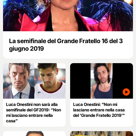
La semifinale del Grande Fratello 16 del 3
giugno 2019
Luca Onestini non sarà alla
Luca Onestini: "Non mi
semifinale del GF2019: “Non
lasciano entrare nella casa
mi lasciano entrare nella
del 'Grande Fratello 2019'"
casa”