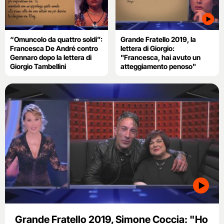
“Omuncolo da quattro soldi”:
Grande Fratello 2019, la
Francesca De André contro
lettera di Giorgio:
Gennaro dopo la lettera di
"Francesca, hai avuto un
Giorgio Tambellini
atteggiamento penoso"
Grande Fratello 2019, Simone Coccia: "Ho