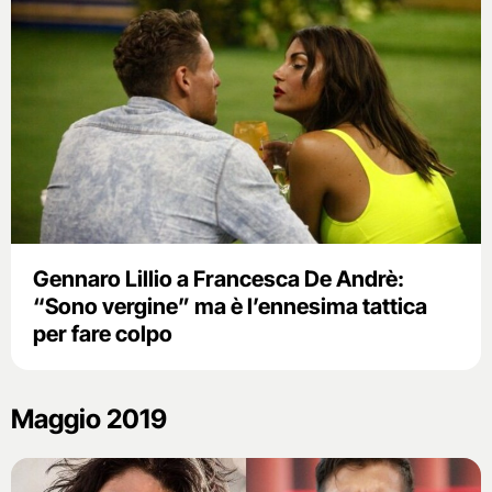
Gennaro Lillio a Francesca De Andrè:
“Sono vergine” ma è l’ennesima tattica
per fare colpo
Maggio 2019