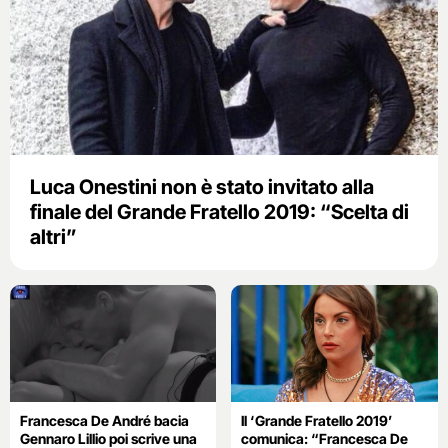
Luca Onestini non è stato invitato alla
finale del Grande Fratello 2019: “Scelta di
altri”
Francesca De André bacia
Il ‘Grande Fratello 2019’
Gennaro Lillio poi scrive una
comunica: “Francesca De